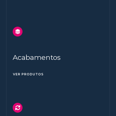
Acabamentos
VER PRODUTOS