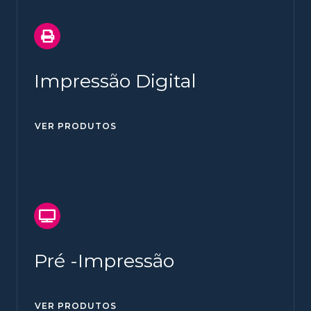
Impressão Digital
VER PRODUTOS
Pré -Impressão
VER PRODUTOS