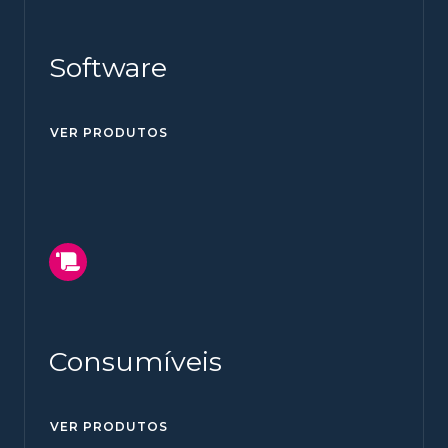
Software
VER PRODUTOS
Consumíveis
VER PRODUTOS