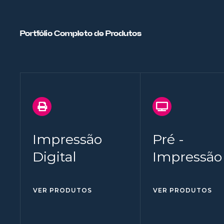
Portfólio Completo de Produtos
Impressão
Pré -
Digital
Impressão
VER PRODUTOS
VER PRODUTOS