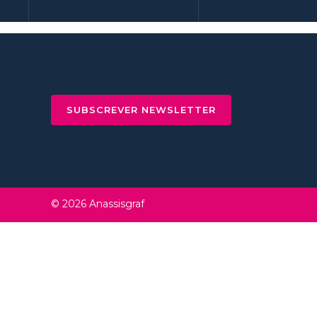
SUBSCREVER NEWSLETTER
© 2026 Anassisgraf