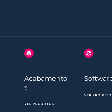
Acabamento
Softwar
s
VER PRODUTO
VER PRODUTOS