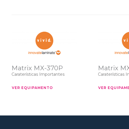
Matrix MX-370P
Matrix M
Caraterísticas Importantes
Caraterísticas 
VER EQUIPAMENTO
VER EQUIPAM