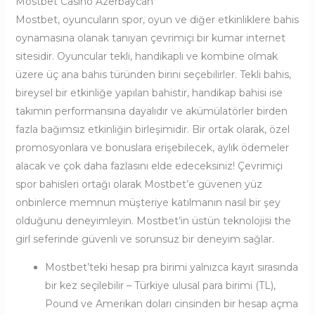
Mostbet Casino Azerbaycan
Mostbet, oyuncuların spor, oyun ve diğer etkinliklere bahis
oynamasına olanak tanıyan çevrimiçi bir kumar internet
sitesidir. Oyuncular tekli, handikaplı ve kombine olmak
üzere üç ana bahis türünden birini seçebilirler. Tekli bahis,
bireysel bir etkinliğe yapılan bahistir, handikap bahisi ise
takımın performansına dayalıdır ve akümülatörler birden
fazla bağımsız etkinliğin birleşimidir. Bir ortak olarak, özel
promosyonlara ve bonuslara erişebilecek, aylık ödemeler
alacak ve çok daha fazlasını elde edeceksiniz! Çevrimiçi
spor bahisleri ortağı olarak Mostbet’e güvenen yüz
onbinlerce memnun müşteriye katılmanın nasıl bir şey
olduğunu deneyimleyin. Mostbet’in üstün teknolojisi the
girl seferinde güvenli ve sorunsuz bir deneyim sağlar.
Mostbet’teki hesap pra birimi yalnızca kayıt sırasında
bir kez seçilebilir – Türkiye ulusal para birimi (TL),
Pound ve Amerikan doları cinsinden bir hesap açma