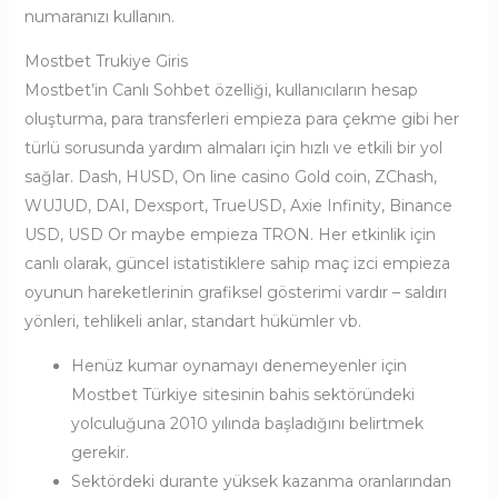
numaranızı kullanın.
Mostbet Trukiye Giris
Mostbet’in Canlı Sohbet özelliği, kullanıcıların hesap
oluşturma, para transferleri empieza para çekme gibi her
türlü sorusunda yardım almaları için hızlı ve etkili bir yol
sağlar. Dash, HUSD, On line casino Gold coin, ZChash,
WUJUD, DAI, Dexsport, TrueUSD, Axie Infinity, Binance
USD, USD Or maybe empieza TRON. Her etkinlik için
canlı olarak, güncel istatistiklere sahip maç izci empieza
oyunun hareketlerinin grafiksel gösterimi vardır – saldırı
yönleri, tehlikeli anlar, standart hükümler vb.
Henüz kumar oynamayı denemeyenler için
Mostbet Türkiye sitesinin bahis sektöründeki
yolculuğuna 2010 yılında başladığını belirtmek
gerekir.
Sektördeki durante yüksek kazanma oranlarından