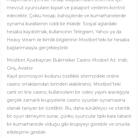
mevcut oyuncuların kişisel ve pasaport verilerini kontrol
edecektir. Çoklu hesap, bahisçilerde ve kumarhanelerde
oynama kurallarının ciddi bir ihlalidir. Sosyal ağlardaki
hesaba kaydolmak, kullanıcının Telegram, Yahoo ya da
Heavy steam ile kimlik bilgilerinin Mostbet’teki bir hesaba
bağlanmasıyla gerçekleştirilir.
Mostbet Azərbaycan Bukmeker Casino Мosbet Az: Indir,
Giriş, Aviator
Kayıt promosyon kodunu özellikle sitemizdeki online
casino ortaklarından birinden alabilirsiniz. Mostbet’teki
canlı on line casino, kullanıcıların bir video yayını aracılığıyla
gerçek zamanlı krupiyelerle casino oyunları oynamasına
olanak tanıyan bir özelliktir. Bu, daha sürükleyici ve otantik
bir oyun deneyimi sunar, çünkü oyuncular tıpkı kara tabanlı
bir kumarhanede olduğu gibi krupiyeyi görebilir ve onunla
etkileşime girebilir.