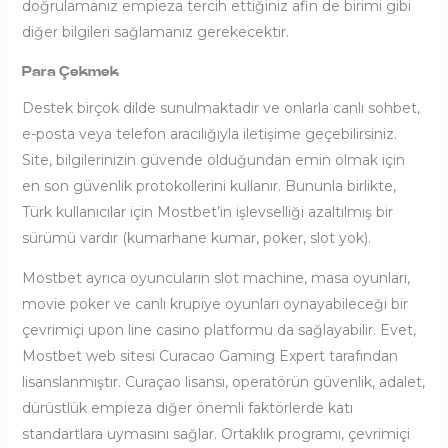
doğrulamanız empieza tercih ettiğiniz afin de birimi gibi
diğer bilgileri sağlamanız gerekecektir.
Para Çekmek
Destek birçok dilde sunulmaktadır ve onlarla canlı sohbet,
e-posta veya telefon aracılığıyla iletişime geçebilirsiniz.
Site, bilgilerinizin güvende olduğundan emin olmak için
en son güvenlik protokollerini kullanır. Bununla birlikte,
Türk kullanıcılar için Mostbet’in işlevselliği azaltılmış bir
sürümü vardır (kumarhane kumar, poker, slot yok).
Mostbet ayrıca oyuncuların slot machine, masa oyunları,
movie poker ve canlı krupiye oyunları oynayabileceği bir
çevrimiçi upon line casino platformu da sağlayabilir. Evet,
Mostbet web sitesi Curacao Gaming Expert tarafından
lisanslanmıştır. Curaçao lisansı, operatörün güvenlik, adalet,
dürüstlük empieza diğer önemli faktörlerde katı
standartlara uymasını sağlar. Ortaklık programı, çevrimiçi