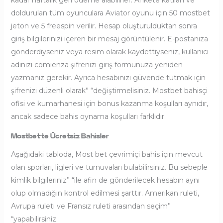
kadar haftalık geri ödeme alabilirler. Ankete katılan ve
doldurulan tüm oyunculara Aviator oyunu için 50 mostbet
jeton ve 5 freespin verilir. Hesap oluşturulduktan sonra
giriş bilgilerinizi içeren bir mesaj görüntülenir. E-postanıza
gönderdiyseniz veya resim olarak kaydettiyseniz, kullanıcı
adınızı comienza şifrenizi giriş formunuza yeniden
yazmanız gerekir. Ayrıca hesabınızı güvende tutmak için
şifrenizi düzenli olarak” “değiştirmelisiniz. Mostbet bahisçi
ofisi ve kumarhanesi için bonus kazanma koşulları aynıdır,
ancak sadece bahis oynama koşulları farklıdır.
Mostbet’te Ücretsiz Bahisler
Aşağıdaki tabloda, Most bet çevrimiçi bahis için mevcut
olan sporları, ligleri ve turnuvaları bulabilirsiniz. Bu sebeple
kimlik bilgileriniz” “ile afin de gönderilecek hesabın aynı
olup olmadığın kontrol edilmesi şarttır. Amerikan ruleti,
Avrupa ruleti ve Fransız ruleti arasından seçim”
“yapabilirsiniz.