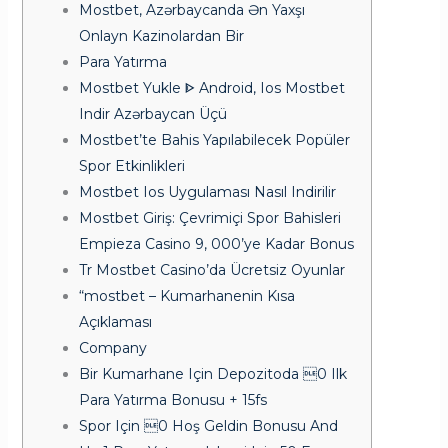
Mostbet, Azərbaycanda Ən Yaxşı
Onlayn Kazinolardan Bir
Para Yatırma
Mostbet Yukle ᐈ Android, Ios Mostbet
Indir Azərbaycan Üçü
Mostbet’te Bahis Yapılabilecek Popüler
Spor Etkinlikleri
Mostbet Ios Uygulaması Nasıl Indirilir
Mostbet Giriş: Çevrimiçi Spor Bahisleri
Empieza Casino 9, 000’ye Kadar Bonus
Tr Mostbet Casino’da Ücretsiz Oyunlar
“mostbet – Kumarhanenin Kısa
Açıklaması
Company
Bir Kumarhane Için Depozitoda 0 Ilk
Para Yatırma Bonusu + 15fs
Spor Için 0 Hoş Geldin Bonusu And