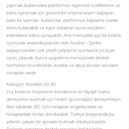
yapmak, kullanıcılara platformun eğlenceli özelliklerine ve
bahis oynamak için güvenli bir ortama erişim sağlayan
basit bir işlemdir. Kullanıcılar, platformun kapsamlı özellik
setini kullanabilir ve kayıt olduktan sonra seçtikleri
etkinliklere bahis oynayabilir. Ana menüdeki ayrı bir blokta,
oyuncular arasında popüler olan Aviator – Spribe
sağlayıcısından çok çeşitli çarpışma oyunlarına yol açan
oyun, çıkacak. Ayrıca uygulama menüsünde destek
hizmetleri koordinatları, kurallar ve sıkça sorulan soruların
cevapları vardır.
Kategori: Mostbet Az 90
Yüz binlerce müşterinin kendilerine en faydal? bahis
deneyimini sunmak için neden güvendiğini deneyimleyin.
Aksi takdirde, BO tüm hesapları engelleyebilir ve
hesaplardaki fonları dondurabilir. Türkiye bölgesinde bu
şirketin çalışan bir aynasını bulmak oldukça basittir.