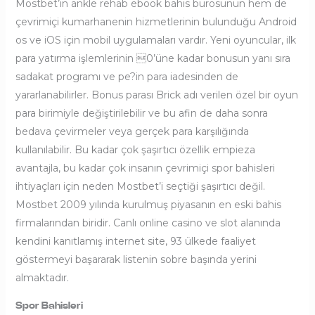
Mostbet’in ankle rehab ebook bahis bürosunun hem de
çevrimiçi kumarhanenin hizmetlerinin bulunduğu Android
os ve iOS için mobil uygulamaları vardır. Yeni oyuncular, ilk
para yatırma işlemlerinin 0’üne kadar bonusun yanı sıra
sadakat programı ve pe?in para iadesinden de
yararlanabilirler. Bonus parası Brick adı verilen özel bir oyun
para birimiyle değiştirilebilir ve bu afin de daha sonra
bedava çevirmeler veya gerçek para karşılığında
kullanılabilir. Bu kadar çok şaşırtıcı özellik empieza
avantajla, bu kadar çok insanın çevrimiçi spor bahisleri
ihtiyaçları için neden Mostbet’i seçtiği şaşırtıcı değil.
Mostbet 2009 yılında kurulmuş piyasanın en eski bahis
firmalarından biridir. Canlı online casino ve slot alanında
kendini kanıtlamış internet site, 93 ülkede faaliyet
göstermeyi başararak listenin sobre başında yerini
almaktadır.
Spor Bahisleri