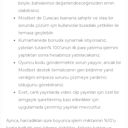
biriyle, bahislerinizi değerlendireceğinizden emin
olabilirsiniz.
Mostbet de Curacao lisansına sahiptir ve olası bir
sorunda çözüm için kullanıcılar buradaki yetkililer ile
temasa geçilebilir.
Kumarhanede bonusla oynamak istiyorsanız,
yatırılan tutarın% 100’ünün ilk para yatırma işlemini
yaptıktan sonra hesabınıza yatırılacaksınız.
Oyuncu kodu göndermekte sorun yaşıyor, ancak bir
Mostbet destek temsilcisinin geri bildirime yanıt
verdiğini empieza sorunu çözmeye yardımcı
olduğunu görebilirsiniz.
Evet, canlı yayınlarda video clip yayınları için özel bir
simgeyle işaretlenmiş bazı etkinlikler için
uygulamada çevrimiçi yayınlar mevcuttur.
Ayrıca, harcadıkları süre boyunca işlem miktarının %10’u