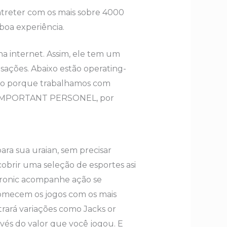
ntreter com os mais sobre 4000
boa experiência.
na internet. Assim, ele tem um
sações. Abaixo estão operating-
sso porque trabalhamos com
ERY IMPORTANT PERSONEL, por
ra sua uraian, sem precisar
cobrir uma seleção de esportes asi
ctronic acompanhe ação se
 comecem os jogos com os mais
trará variações como Jacks or
avés do valor que você jogou. E