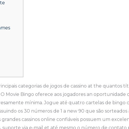
nte
Games
rincipais categorias de jogos de cassino at the quantos t
O Movie Bingo oferece aos jogadores an oportunidade d
esamente mínima. Jogue até quatro cartelas de bingo c
ssuindo os 30 números de 1 a new 90 que são sorteados
s grandes cassinos online confiáveis possuem um excelen
as, suporte via e-mail et até mesmo o número de contato