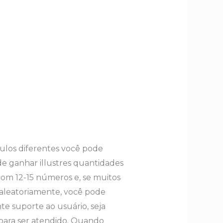
ítulos diferentes você pode
e ganhar illustres quantidades
om 12-15 números e, se muitos
 aleatoriamente, você pode
te suporte ao usuário, seja
 para ser atendido. Quando