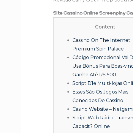
Site Cassino Online Screenplay C
Content
Cassino On The Internet
Premium Spin Palace
Código Promocional Vai D
Use Bônus Para Boas-vin
Ganhe Até R$ 500
Script D1e Multi-lojas Onl
Esses São Os Jogos Mais
Conocidos De Cassino
Casino Website – Netgam
Script Web Rádio: Transm
Capacit? Online