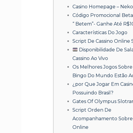
Casino Homepage – Neko
Código Promocional Bet
“ Betem”- Ganhe Até R$
Características Do Jogo
Script De Cassino Online 
Disponibilidade De Sal
Cassino Ao Vivo
Os Melhores Jogos Sobre
Bingo Do Mundo Estão Ac
¿por Que Jogar Em Casin
Possuindo Brasil?
Gates Of Olympus Slotra
Script Orden De
Acompanhamento Sobre
Online