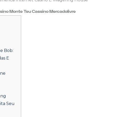
asino Monte Teu Cassino Mercadolivre
e Bob:
das E
ine
ing
ita Seu