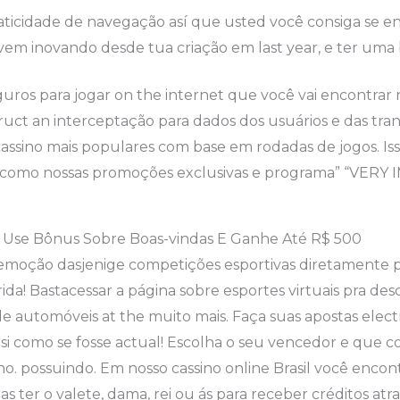
raticidade de navegação así que usted você consiga se e
vem inovando desde tua criação em last year, e ter uma 
uros para jogar on the internet que você vai encontrar 
uct an interceptação para dados dos usuários e das tran
cassino mais populares com base em rodadas de jogos. I
, asi como nossas promoções exclusivas e programa” “V
: Use Bônus Sobre Boas-vindas E Ganhe Até R$ 500
 emoção dasjenige competições esportivas diretamente pa
ida! Bastacessar a página sobre esportes virtuais pra des
de automóveis at the muito mais. Faça suas apostas ele
 asi como se fosse actual! Escolha o seu vencedor e que
ino. possuindo. Em nosso cassino online Brasil você encon
s ter o valete, dama, rei ou ás para receber créditos atr