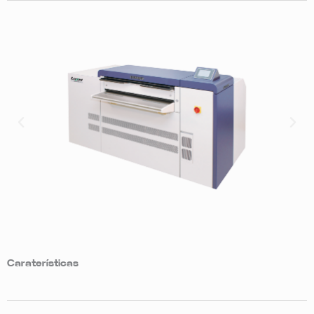
Caraterísticas