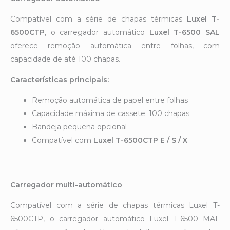
Compatível com a série de chapas térmicas
Luxel T-
6500CTP
, o carregador automático
Luxel T-6500 SAL
oferece remoção automática entre folhas, com
capacidade de até 100 chapas.
Características principais:
Remoção automática de papel entre folhas
Capacidade máxima de cassete: 100 chapas
Bandeja pequena opcional
Compatível com
Luxel T-6500CTP E / S / X
Carregador multi-automático
Compatível com a série de chapas térmicas Luxel T-
6500CTP, o carregador automático Luxel T-6500 MAL