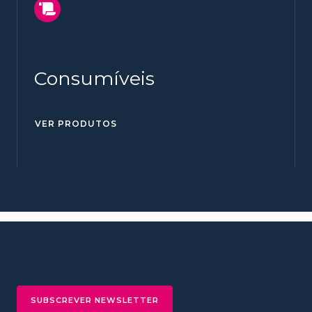
Consumíveis
VER PRODUTOS
SUBSCREVER NEWSLETTER