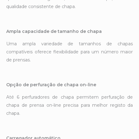
qualidade consistente de chapa.
Ampla capacidade de tamanho de chapa
Uma ampla variedade de tamanhos de chapas
compatíveis oferece flexibilidade para um número maior
de prensas.
Opção de perfuração de chapa on-line
Até 6 perfuradores de chapa permitem perfuração de
chapa de prensa on-line precisa para melhor registo da
chapa.
Carregador automático