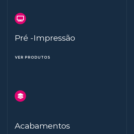
Pré -Impressão
VER PRODUTOS
Acabamentos