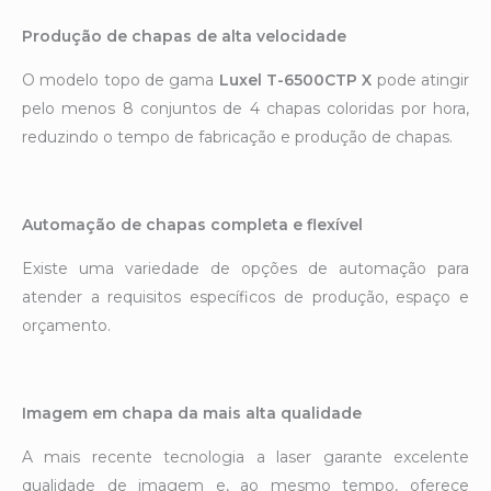
Produção de chapas de alta velocidade
O modelo topo de gama
Luxel T-6500CTP X
pode atingir
pelo menos 8 conjuntos de 4 chapas coloridas por hora,
reduzindo o tempo de fabricação e produção de chapas.
Automação de chapas completa e flexível
Existe uma variedade de opções de automação para
atender a requisitos específicos de produção, espaço e
orçamento.
Imagem em chapa da mais alta qualidade
A mais recente tecnologia a laser garante excelente
qualidade de imagem e, ao mesmo tempo, oferece