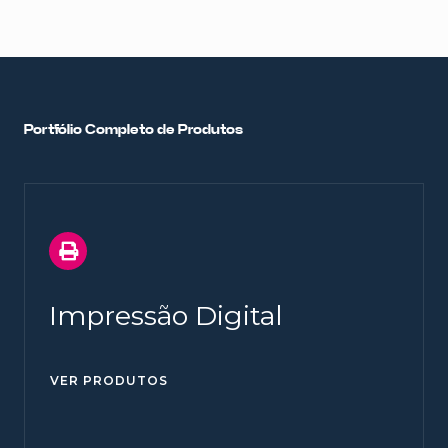
Portfólio Completo de Produtos
Impressão Digital
VER PRODUTOS