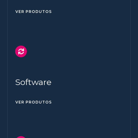
VER PRODUTOS
Software
VER PRODUTOS