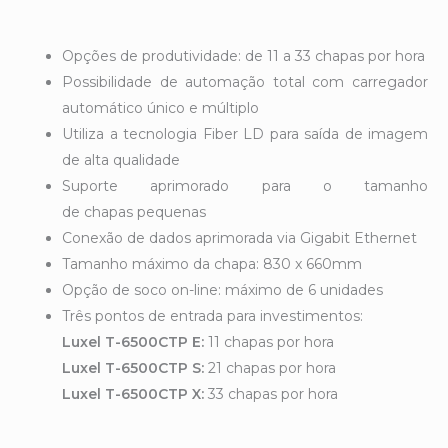
Opções de produtividade: de 11 a 33 chapas por hora
Possibilidade de automação total com carregador
automático único e múltiplo
Utiliza a tecnologia Fiber LD para saída de imagem
de alta qualidade
Suporte aprimorado para o tamanho
de chapas pequenas
Conexão de dados aprimorada via Gigabit Ethernet
Tamanho máximo da chapa: 830 x 660mm
Opção de soco on-line: máximo de 6 unidades
Três pontos de entrada para investimentos:
Luxel T-6500CTP E:
11 chapas por hora
Luxel T-6500CTP S:
21 chapas por hora
Luxel T-6500CTP X:
33 chapas por hora